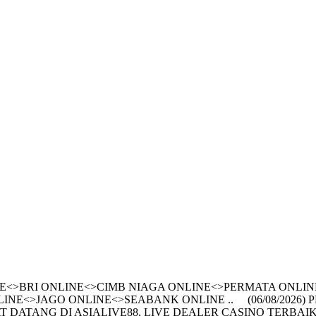
NE<>BRI ONLINE<>CIMB NIAGA ONLINE<>PERMATA ONL
NLINE<>JAGO ONLINE<>SEABANK ONLINE ..
(06/08/2026)
P
 DATANG DI ASIALIVE88, LIVE DEALER CASINO TERBAIK 