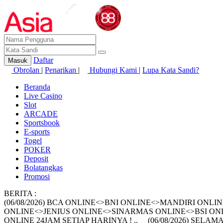
Daftar
Masuk
Obrolan
|
Penarikan
|
Hubungi Kami
|
Lupa Kata Sandi?
Beranda
Live Casino
Slot
ARCADE
Sportsbook
E-sports
Togel
POKER
Deposit
Bolatangkas
Promosi
BERITA :
(06/08/2026)
BCA ONLINE<>BNI ONLINE<>MANDIRI ONLI
ONLINE<>JENIUS ONLINE<>SINARMAS ONLINE<>BSI O
ONLINE 24JAM SETIAP HARINYA ! ..
(06/08/2026)
SELAMAT