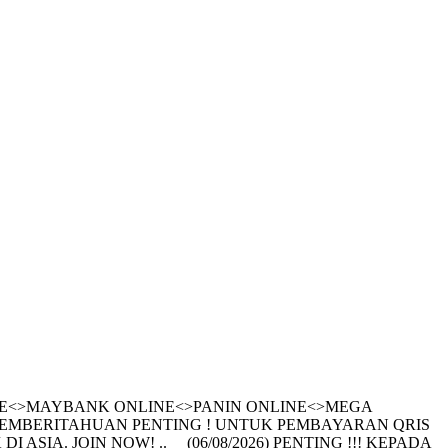
INE<>MAYBANK ONLINE<>PANIN ONLINE<>MEGA
EMBERITAHUAN PENTING ! UNTUK PEMBAYARAN QRIS
DI ASIA. JOIN NOW! ..
(06/08/2026)
PENTING !!! KEPADA