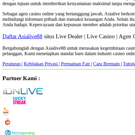
dengan tujuan untuk memberikan kenyamanan maksimal tanpa meng
Sebagai agen casino online yang bertanggung jawab, Asialive berk
melindungi informasi pribadi dan transaksi keuangan Anda. Selain 
Anda hadapi. Kepercayaan dan kepuasan member adalah prioritas utam
Daftar Asialive88
situs Live Dealer | Live Casino | Agen
Bergabunglah dengan Asialive88 untuk merasakan kegembiraan casino
pelanggan, Kami menetapkan standar baru dalam industri casino onl
Peraturan
|
Kebijakan Privasi
|
Permainan Fair
|
Cara Bermain
|
Tutori
Partner Kami :