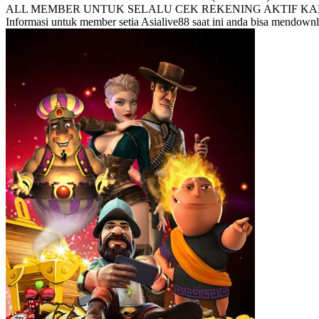
ALL MEMBER UNTUK SELALU CEK REKENING AKTIF KAM
Informasi untuk member setia Asialive88 saat ini anda bisa mendownl