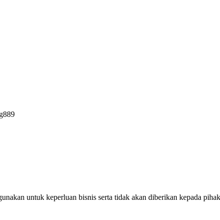
ng889
nakan untuk keperluan bisnis serta tidak akan diberikan kepada pihak