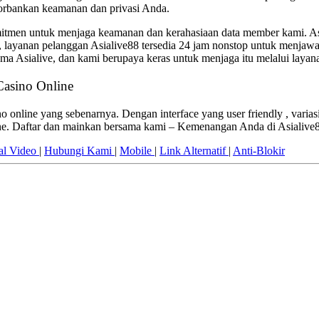
orbankan keamanan dan privasi Anda.
omitmen untuk menjaga keamanan dan kerahasiaan data member kami. A
itu, layanan pelanggan Asialive88 tersedia 24 jam nonstop untuk menj
a Asialive, dan kami berupaya keras untuk menjaga itu melalui layana
 Casino Online
 online yang sebenarnya. Dengan interface yang user friendly , varia
ine. Daftar dan mainkan bersama kami – Kemenangan Anda di Asialive
al Video
|
Hubungi Kami
|
Mobile
|
Link Alternatif
|
Anti-Blokir