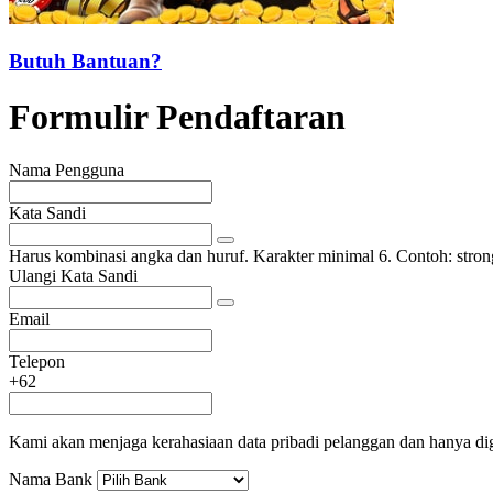
Butuh Bantuan?
Formulir Pendaftaran
Nama Pengguna
Kata Sandi
Harus kombinasi angka dan huruf. Karakter minimal 6. Contoh: stro
Ulangi Kata Sandi
Email
Telepon
+62
Kami akan menjaga kerahasiaan data pribadi pelanggan dan hanya digu
Nama Bank