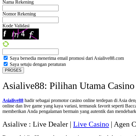
Nama Rekening
Nomor Rekening
Kode Validasi
Saya bersedia menerima email promosi dari Asialive88.com
Saya setuju dengan peraturan
PROSES
Asialive88: Pilihan Utama Casino
Asialive88
hadir sebagai promotor casino online terdepan di Asia 
online dan live game yang kaya variasi, termasuk favorit seperti Bacca
memberikan Anda pengalaman bermain yang autentik dan mendebark
Asialive : Live Dealer |
Live Casino
| Agen C