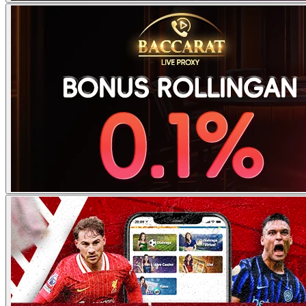
CASHBACK BACCARAT LIVE PROXY 2.5%
MIN
MAX
PERMAINAN
BONUS
T
BONUS
BONUS
BACCARAT
Rp
Rp
2.5%
4
LIVE PROXY
100.000
5.000.000
Member berhak mendapatkan
Cashback Baccarat Live
Proxy 2.5%
dari total kekalahan setiap minggu (periode
Senin - Minggu
).
Cashback akan dibagikan setiap
hari Senin
dan dikreditkan
ROLLINGAN BACCARAT LIVE PROXY 0.1 %
langsung ke saldo akun member yang terdaftar di
Asialive88
.
Untuk mendapatkan cashback, member wajib memenuhi
MIN
MAX
PERMAINAN
BONUS
minimal Turnover (TO) 4x dari total kekalahan
dalam
BONUS
BONUS
periode yang sama.
Contoh: Kekalahan Rp2.000.000 Minimal TO Rp8.000.000.
BACCARAT
Rp
Rp
0.1%