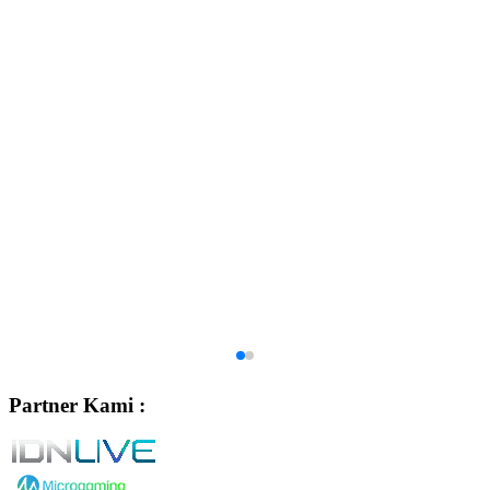
4
Iphone 17 Pro Max
Bola Kelima
100.000
5
HUAWEI MATE X6
6
Asus ROG Flow X16
7
Lenovo LOQ AHID i7
8
Apple iPad Air M3
Partner Kami :
9
Xiaomi 15T Pro