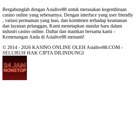
Bergabunglah dengan Asialive88 untuk merasakan kegembiraan
46
Bonus Free Chip 450,000
casino online yang sebenarnya. Dengan interface yang user friendly
, variasi permainan yang luas, dan komitmen terhadap keamanan
dan layanan pelanggan, Kami menetapkan standar baru dalam
industri casino online. Daftar dan mainkan bersama kami –
Kemenangan Anda di Asialive88 menanti!
47
Bonus Free Chip 400,000
© 2014 - 2026 KASINO ONLINE OLEH Asialive88.COM -
SELURUH HAK CIPTA DILINDUNGI
48
Bonus Free Chip 350,000
49
Bonus Free Chip 300,000
50
Bonus Free Chip 250,000