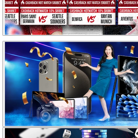
Minimal cashback yang diberikan adalah
Rp100.000
dan
LIVE PROXY
100.000
1.000.000
maksimal
Rp5.000.000
per member setiap minggu.
Cashback akan diproses maksimal
1 x 24 jam
setelah jadwal
pembagian.
Asialive88 berhak membatalkan atau menghanguskan bonus
Member berhak mendapatkan
Rollingan Baccarat Live
apabila ditemukan indikasi kecurangan, penyalahgunaan
Proxy 0.1 %
dari total TurnOver setiap minggu (periode
promo, atau pelanggaran ketentuan yang berlaku.
Senin
– Minggu
) dengan Status "
MENANG
".
Seluruh keputusan
Asialive88
bersifat
mutlak dan final
serta
Rollingan akan dibagikan setiap
hari Senin
dan langsung ke
tidak dapat diganggu gugat.
saldo akun member yang terdaftar di
Asialive88
.
Minimal rollingan yang diberikan adalah
Rp100.000
dan
maksimal
Rp1.000.000
per member setiap minggu.
Rollingan akan diproses maksimal
1 x 24 jam
setelah jadwal
pembagian.
Asialive88 berhak membatalkan atau menghanguskan bonus
apabila ditemukan indikasi kecurangan, penyalahgunaan
promo, atau pelanggaran ketentuan yang berlaku.
Seluruh keputusan
Asialive88
bersifat
mutlak dan final
serta
tidak dapat diganggu gugat.