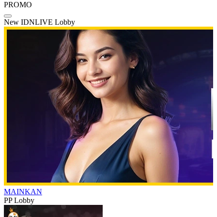
PROMO
New IDNLIVE Lobby
MAINKAN
PP Lobby