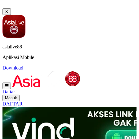
✕
asialive88
Aplikasi Mobile
Download
Daftar
Masuk
DAFTAR